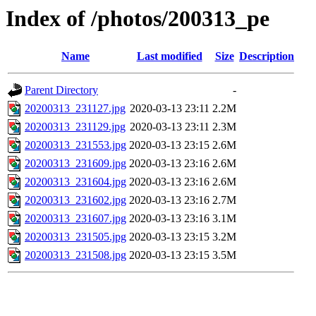
Index of /photos/200313_pe
Name
Last modified
Size
Description
Parent Directory
-
20200313_231127.jpg
2020-03-13 23:11
2.2M
20200313_231129.jpg
2020-03-13 23:11
2.3M
20200313_231553.jpg
2020-03-13 23:15
2.6M
20200313_231609.jpg
2020-03-13 23:16
2.6M
20200313_231604.jpg
2020-03-13 23:16
2.6M
20200313_231602.jpg
2020-03-13 23:16
2.7M
20200313_231607.jpg
2020-03-13 23:16
3.1M
20200313_231505.jpg
2020-03-13 23:15
3.2M
20200313_231508.jpg
2020-03-13 23:15
3.5M