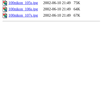
100nikon_105s.jpg
2002-06-10 21:49
75K
100nikon_106s.jpg
2002-06-10 21:49
64K
100nikon_107s.jpg
2002-06-10 21:49
67K