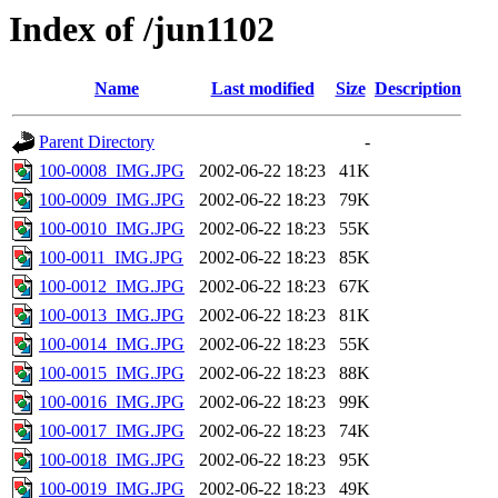
Index of /jun1102
Name
Last modified
Size
Description
Parent Directory
-
100-0008_IMG.JPG
2002-06-22 18:23
41K
100-0009_IMG.JPG
2002-06-22 18:23
79K
100-0010_IMG.JPG
2002-06-22 18:23
55K
100-0011_IMG.JPG
2002-06-22 18:23
85K
100-0012_IMG.JPG
2002-06-22 18:23
67K
100-0013_IMG.JPG
2002-06-22 18:23
81K
100-0014_IMG.JPG
2002-06-22 18:23
55K
100-0015_IMG.JPG
2002-06-22 18:23
88K
100-0016_IMG.JPG
2002-06-22 18:23
99K
100-0017_IMG.JPG
2002-06-22 18:23
74K
100-0018_IMG.JPG
2002-06-22 18:23
95K
100-0019_IMG.JPG
2002-06-22 18:23
49K