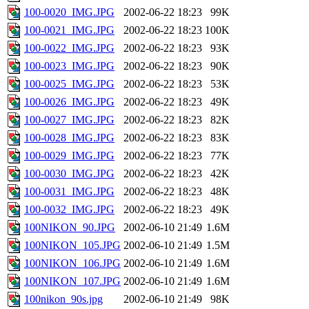
100-0020_IMG.JPG
2002-06-22 18:23
99K
100-0021_IMG.JPG
2002-06-22 18:23
100K
100-0022_IMG.JPG
2002-06-22 18:23
93K
100-0023_IMG.JPG
2002-06-22 18:23
90K
100-0025_IMG.JPG
2002-06-22 18:23
53K
100-0026_IMG.JPG
2002-06-22 18:23
49K
100-0027_IMG.JPG
2002-06-22 18:23
82K
100-0028_IMG.JPG
2002-06-22 18:23
83K
100-0029_IMG.JPG
2002-06-22 18:23
77K
100-0030_IMG.JPG
2002-06-22 18:23
42K
100-0031_IMG.JPG
2002-06-22 18:23
48K
100-0032_IMG.JPG
2002-06-22 18:23
49K
100NIKON_90.JPG
2002-06-10 21:49
1.6M
100NIKON_105.JPG
2002-06-10 21:49
1.5M
100NIKON_106.JPG
2002-06-10 21:49
1.6M
100NIKON_107.JPG
2002-06-10 21:49
1.6M
100nikon_90s.jpg
2002-06-10 21:49
98K